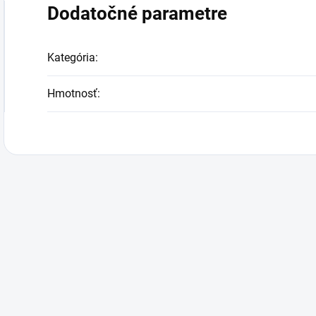
Dodatočné parametre
Kategória
:
Hmotnosť
: