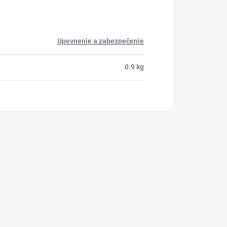
Upevnenie a zabezpečenie
0.9 kg