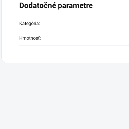
Dodatočné parametre
Kategória
:
Hmotnosť
: