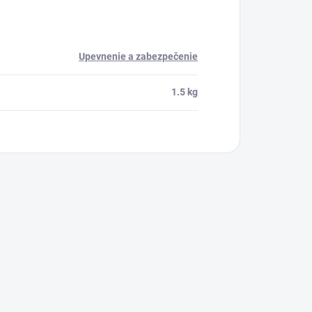
Upevnenie a zabezpečenie
1.5 kg