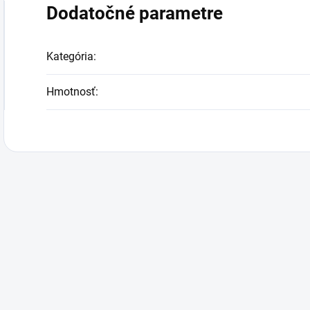
Dodatočné parametre
Kategória
:
Hmotnosť
: