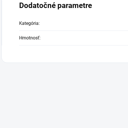
Dodatočné parametre
Kategória
:
Hmotnosť
: