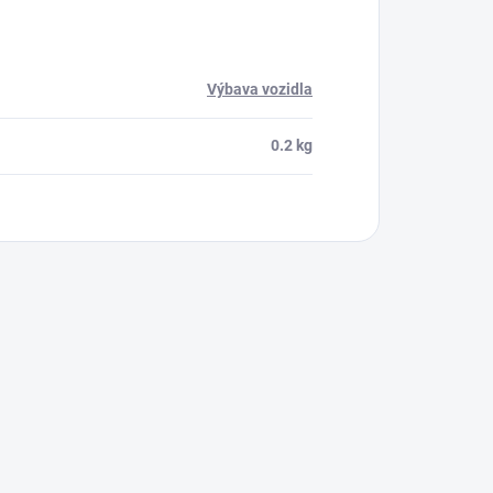
Výbava vozidla
0.2 kg